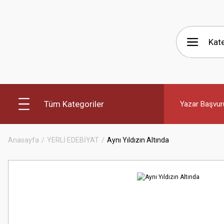
Tüm Kategoriler
Yazar Başvur
Anasayfa
YERLİ EDEBİYAT
Aynı Yıldızın Altında