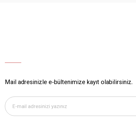
Mail adresinizle e-bültenimize kayıt olabilirsiniz.