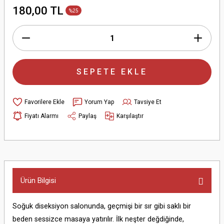
180,00 TL
%25
SEPETE EKLE
Yorum Yap
Tavsiye Et
Fiyatı Alarmı
Paylaş
Karşılaştır
Ürün Bilgisi
Soğuk diseksiyon salonunda, geçmişi bir sır gibi saklı bir
beden sessizce masaya yatırılır. İlk neşter değdiğinde,