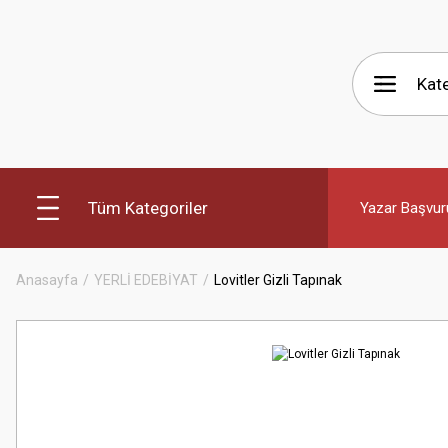
Tüm Kategoriler
Yazar Başvur
Anasayfa
YERLİ EDEBİYAT
Lovitler Gizli Tapınak