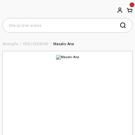
Anasayfa
YERLİ EDEBİYAT
Masalcı Ana