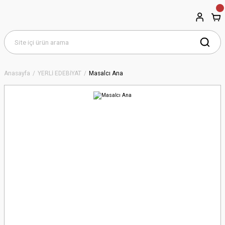
Anasayfa
YERLİ EDEBİYAT
Masalcı Ana