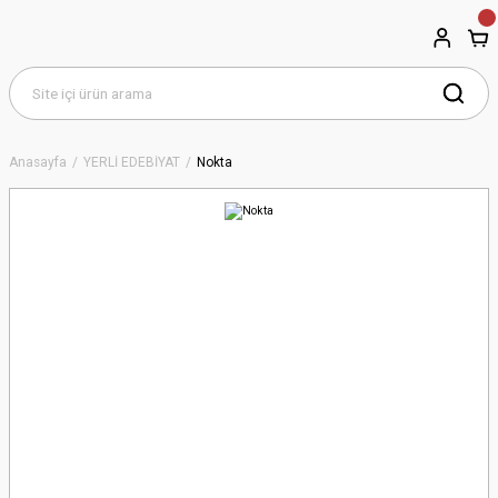
Anasayfa
YERLİ EDEBİYAT
Nokta