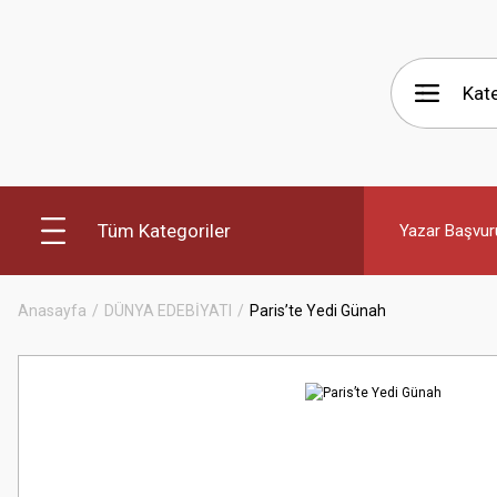
Tüm Kategoriler
Yazar Başvur
Anasayfa
DÜNYA EDEBİYATI
Paris’te Yedi Günah