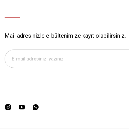
Mail adresinizle e-bültenimize kayıt olabilirsiniz.