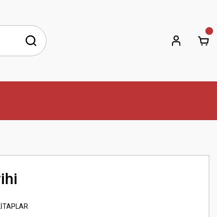
ihi
KİTAPLAR