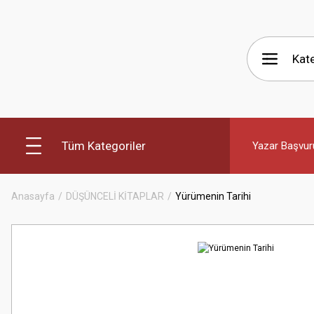
Tüm Kategoriler
Yazar Başvur
Anasayfa
DÜŞÜNCELİ KİTAPLAR
Yürümenin Tarihi