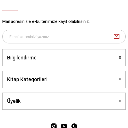
Mail adresinizle e-bültenimize kayıt olabilirsiniz.
Bilgilendirme
Kitap Kategorileri
Üyelik