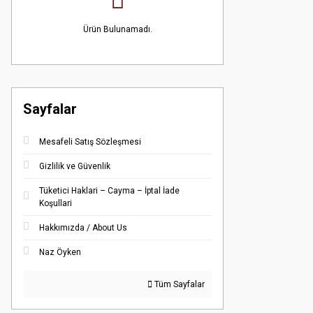
Ürün Bulunamadı.
Sayfalar
Mesafeli Satış Sözleşmesi
Gizlilik ve Güvenlik
Tüketici Haklari – Cayma – İptal İade
Koşullari
Hakkımızda / About Us
Naz Öyken
Tüm Sayfalar