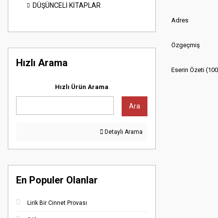
DÜŞÜNCELİ KİTAPLAR
Adres
Özgeçmiş
Hızlı Arama
Eserin Özeti (10
Hızlı Ürün Arama
Ara
Detaylı Arama
En Populer Olanlar
Lirik Bir Cinnet Provası