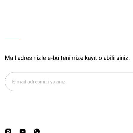
Mail adresinizle e-bültenimize kayıt olabilirsiniz.