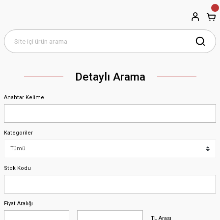
Detaylı Arama
Anahtar Kelime
Kategoriler
Stok Kodu
Fiyat Aralığı
TL Arası