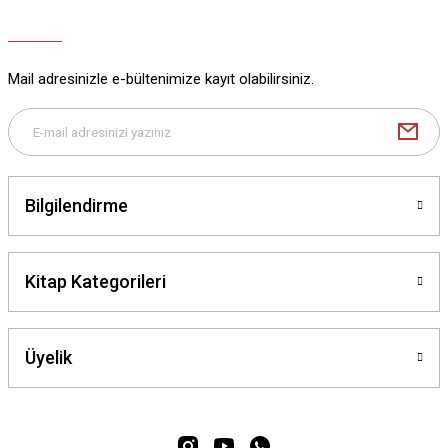
Mail adresinizle e-bültenimize kayıt olabilirsiniz.
Bilgilendirme
Kitap Kategorileri
Üyelik