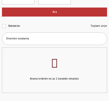
Ara
Toplam ürün
Stoktakiler
Arama kriterleri en az 2 karakter olmalıdır.